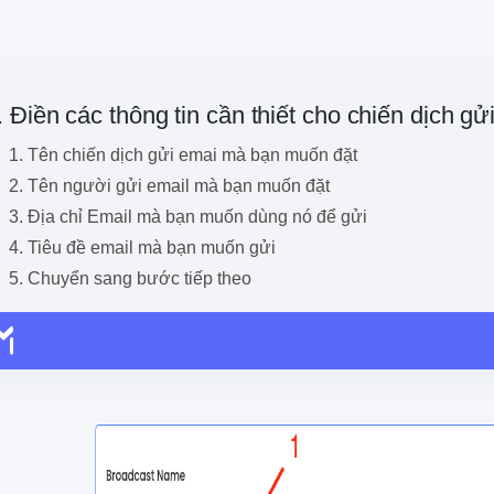
. Điền các thông tin cần thiết cho chiến dịch gử
Tên chiến dịch gửi emai mà bạn muốn đặt
Tên người gửi email mà bạn muốn đặt
Địa chỉ Email mà bạn muốn dùng nó để gửi
Tiêu đề email mà bạn muốn gửi
Chuyển sang bước tiếp theo