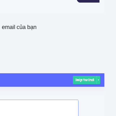
i email của bạn