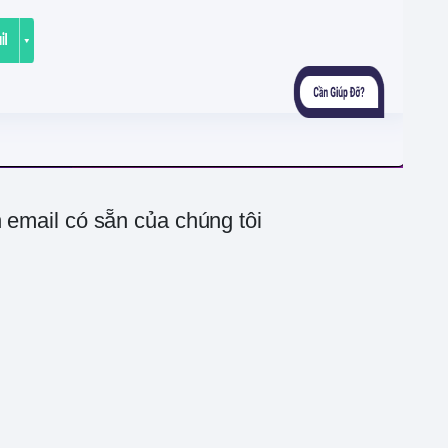
 email có sẵn của chúng tôi