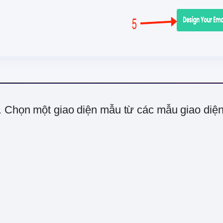
. Chọn một giao diện mẫu từ các mẫu giao diện