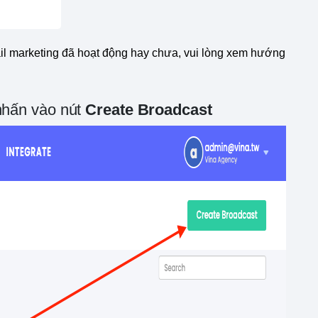
il marketing đã hoạt động hay chưa, vui lòng xem hướng
nhấn vào nút
Create Broadcast