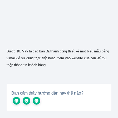
Bước 10. Vậy là các bạn đã thành công thiết kế một biểu mẫu bằng
vimail để sử dụng trực tiếp hoặc thêm vào website của bạn để thu
thập thông tin khách hàng.
Bạn cảm thấy hướng dẫn này thế nào?