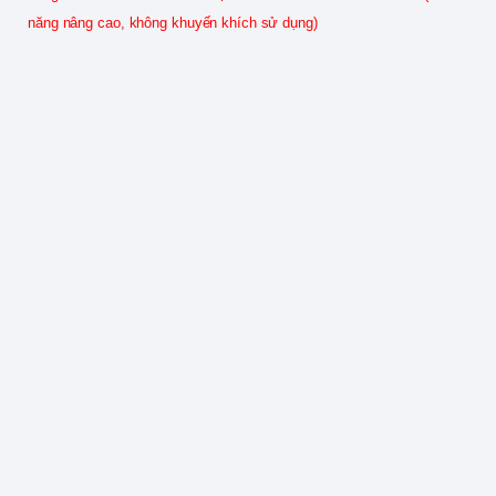
năng nâng cao, không khuyến khích sử dụng)