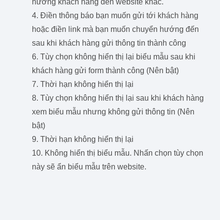
hướng khách hàng đến website khác.
4. Điền thông báo bạn muốn gửi tới khách hàng
hoặc điền link mà bạn muốn chuyển hướng đến
sau khi khách hàng gửi thông tin thành công
6. Tùy chọn không hiển thị lại biểu mẫu sau khi
khách hàng gửi form thành công (Nên bật)
7. Thời hạn không hiển thị lại
8. Tùy chọn không hiển thị lại sau khi khách hàng
xem biểu mẫu nhưng không gửi thông tin (Nên
bật)
9. Thời hạn không hiển thị lại
10. Không hiển thị biểu mẫu. Nhấn chọn tùy chọn
này sẽ ẩn biểu mẫu trên website.