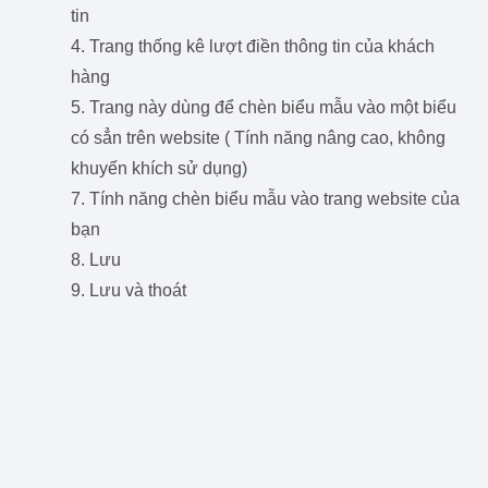
tin
4. Trang thống kê lượt điền thông tin của khách
hàng
5. Trang này dùng để chèn biểu mẫu vào một biểu
có sẳn trên website ( Tính năng nâng cao, không
khuyến khích sử dụng)
7. Tính năng chèn biểu mẫu vào trang website của
bạn
8. Lưu
9. Lưu và thoát