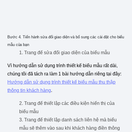
Bước 4. Tiến hành sửa đổi giao diện và bổ sung các cài đặt cho biểu
mẫu của bạn
1. Trang để sửa đổi giao diện của biểu mẫu
Vì hướng dẫn sử dụng trình thiết kế biểu mẫu rất dài,
chúng tôi đã tách ra làm 1 bài hướng dẫn riêng tại đây:
Hướng dẫn sử dụng trình thiết kế biểu mẫu thu thập
thông tin khách hàng
.
2. Trang để thiết lập các điều kiện hiển thị của
biểu mẫu
3. Trang để thiết lập danh sách liên hệ mà biểu
mẫu sẽ thêm vào sau khi khách hàng điền thông