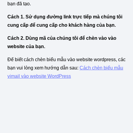
bạn đã tạo.
Cách 1. Sử dụng đường link trực tiếp mà chúng tôi
cung cấp để cung cấp cho khách hàng của bạn.
Cách 2. Dùng mã của chúng tôi để chèn vào vào
website của bạn.
Để biết cách chèn biểu mẫu vào website wordpress, các
bạn vui lòng xem hướng dẫn sau:
Cách chèn biểu mẫu
vimail vào website WordPress