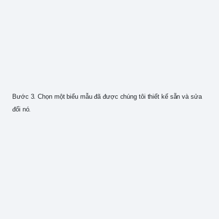
Bước 3. Chọn một biểu mẫu đã được chúng tôi thiết kế sẵn và sửa
đổi nó.