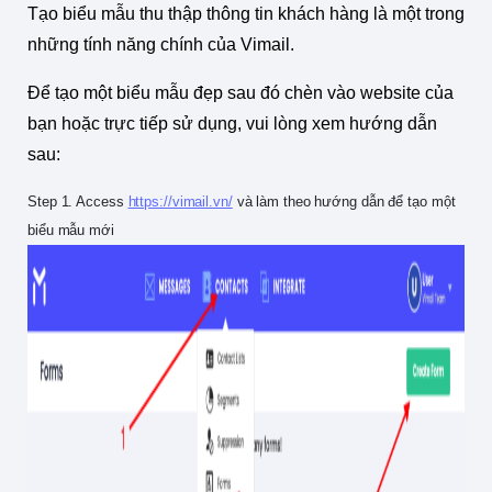
Tạo biểu mẫu thu thập thông tin khách hàng là một trong
những tính năng chính của Vimail.
Để tạo một biểu mẫu đẹp sau đó chèn vào website của
bạn hoặc trực tiếp sử dụng, vui lòng xem hướng dẫn
sau:
Step 1. Access
https://vimail.vn/
và làm theo hướng dẫn để tạo một
biểu mẫu mới