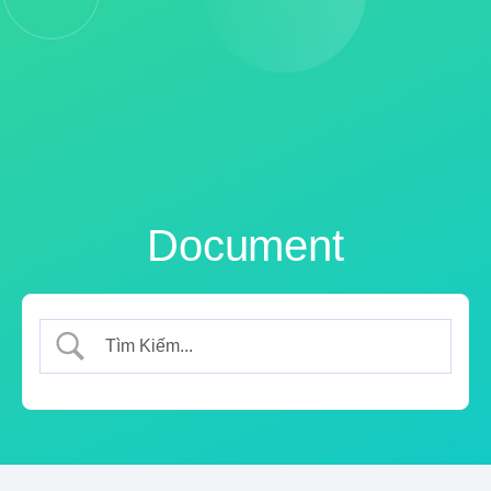
Document