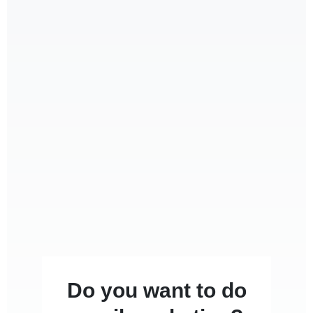
Do you want to do