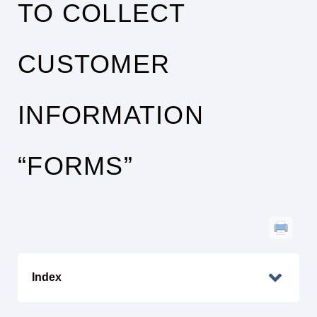
TO COLLECT
CUSTOMER
INFORMATION
“FORMS”
Index