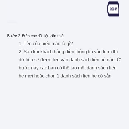
Bước 2. Điền các dữ liệu cần thiết
1. Tên của biểu mẫu là gì?
2. Sau khi khách hàng điền thông tin vào form thì
dữ liệu sẽ được lưu vào danh sách liên hệ nào. Ở
bước này các bạn có thể tạo một danh sách liên
hệ mới hoặc chọn 1 danh sách liên hệ có sẵn.