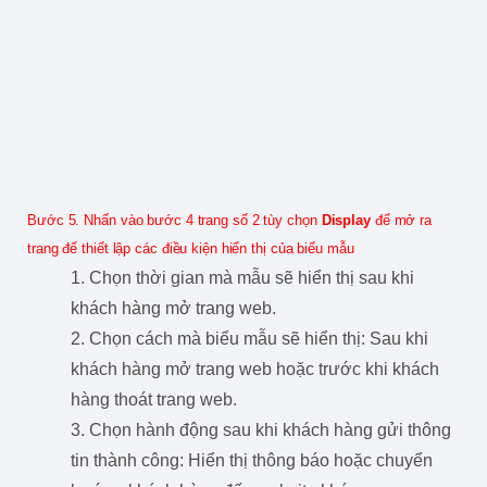
Bước 5. Nhấn vào bước 4 trang số 2 tùy chọn
Display
để mở ra
trang để thiết lập các điều kiện hiển thị của biểu mẫu
1. Chọn thời gian mà mẫu sẽ hiển thị sau khi
khách hàng mở trang web.
2. Chọn cách mà biểu mẫu sẽ hiển thị: Sau khi
khách hàng mở trang web hoặc trước khi khách
hàng thoát trang web.
3. Chọn hành động sau khi khách hàng gửi thông
tin thành công: Hiển thị thông báo hoặc chuyển