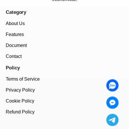
Category
About Us
Features
Document
Contact
Policy
Terms of Service
Privacy Policy
Cookie Policy
Refund Policy