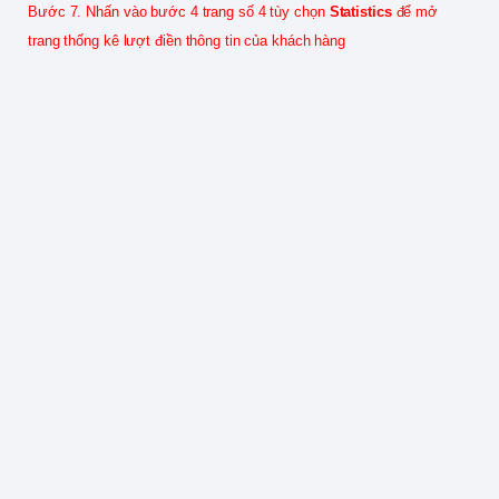
Bước 7. Nhấn vào bước 4 trang số 4 tùy chọn
Statistics
để mở
trang thống kê lượt điền thông tin của khách hàng