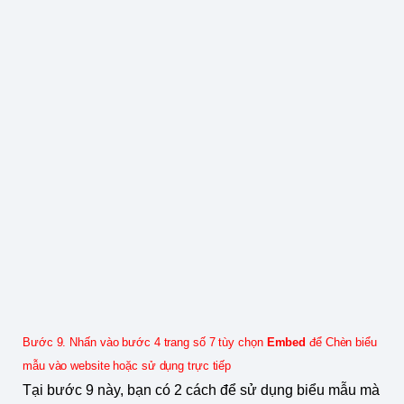
Bước 9. Nhấn vào bước 4 trang số 7 tùy chọn
Embed
để Chèn biểu
mẫu vào website hoặc sử dụng trực tiếp
Tại bước 9 này, bạn có 2 cách để sử dụng biểu mẫu mà