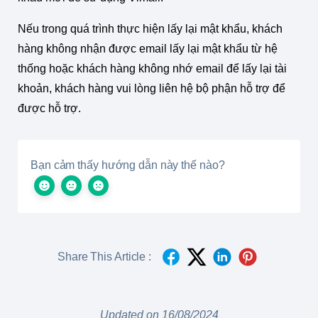
Nếu trong quá trình thực hiện lấy lại mật khẩu, khách
hàng không nhận được email lấy lại mật khẩu từ hệ
thống hoặc khách hàng không nhớ email để lấy lại tài
khoản, khách hàng vui lòng liên hệ bộ phận hỗ trợ để
được hỗ trợ.
Bạn cảm thấy hướng dẫn này thế nào?
Share This Article :
Updated on 16/08/2024