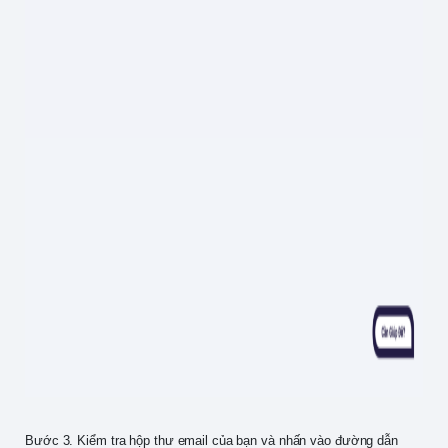
Bước 3. Kiểm tra hộp thư email của bạn và nhấn vào đường dẫn