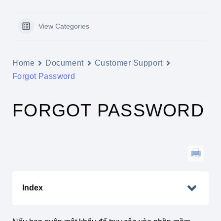
View Categories
Home
Document
Customer Support
Forgot Password
FORGOT PASSWORD
Index