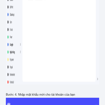
Bước 4. Nhập mật khẩu mới cho tài khoản của bạn