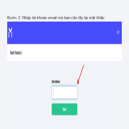
Bước 2. Nhập tài khoản email mà bạn cần lấy lại mật khẩu