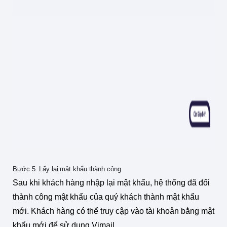
Bước 5. Lấy lại mật khẩu thành công
Sau khi khách hàng nhập lại mật khẩu, hệ thống đã đổi
thành công mật khẩu của quý khách thành mật khẩu
mới. Khách hàng có thể truy cập vào tài khoản bằng mật
khẩu mới để sử dụng Vimail.