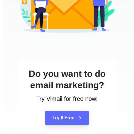
Do you want to do
email marketing?
Try Vimail for free now!
Try It Free