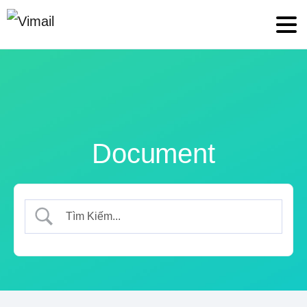
Document