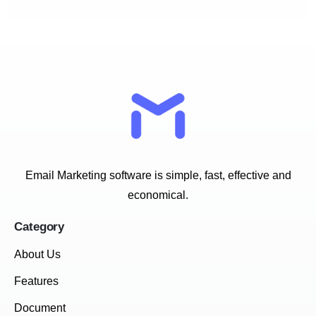
Email Marketing software is simple, fast, effective and
economical.
Category
About Us
Features
Document