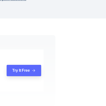
Try It Free