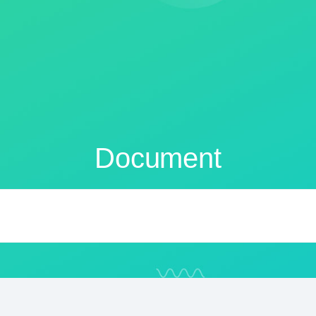
Document