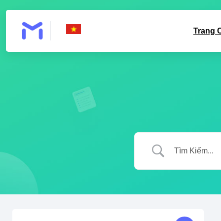
Trang 