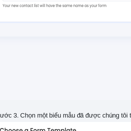
ước 3. Chọn một biểu mẫu đã được chúng tôi th