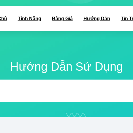
Chủ
Tính Năng
Bảng Giá
Hướng Dẫn
Tin 
Hướng Dẫn Sử Dụng