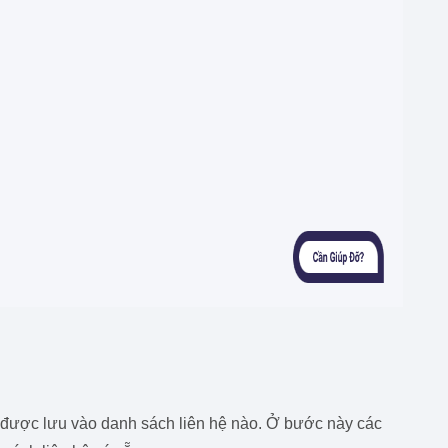
sẽ được lưu vào danh sách liên hệ nào. Ở bước này các