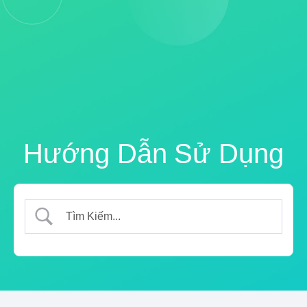
Hướng Dẫn Sử Dụng