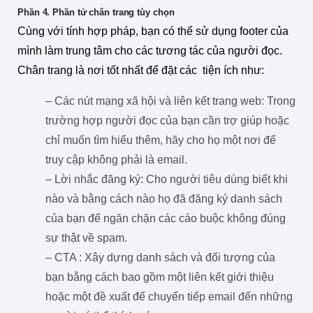
Phần 4. Phần tử chân trang tùy chọn
Cùng với tính hợp pháp, bạn có thể sử dụng footer của
mình làm trung tâm cho các tương tác của người đọc.
Chân trang là nơi tốt nhất để đặt các tiện ích như:
– Các nút mạng xã hội và liên kết trang web: Trong
trường hợp người đọc của bạn cần trợ giúp hoặc
chỉ muốn tìm hiểu thêm, hãy cho họ một nơi để
truy cập không phải là email.
– Lời nhắc đăng ký: Cho người tiêu dùng biết khi
nào và bằng cách nào họ đã đăng ký danh sách
của bạn để ngăn chặn các cáo buộc không đúng
sự thật về spam.
– CTA : Xây dựng danh sách và đối tượng của
bạn bằng cách bao gồm một liên kết giới thiệu
hoặc một đề xuất để chuyển tiếp email đến những