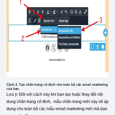
Cách 2. Tạo chân trang cố định cho toàn bộ các email marketing
của bạn.
Lưu ý: Đối với cách này khi bạn tạo hoặc thay đổi nội
dung chân trang cố định, mẫu chân trang mới này sẽ áp
dụng cho toàn bộ các mẫu email marketing mới mà bạn