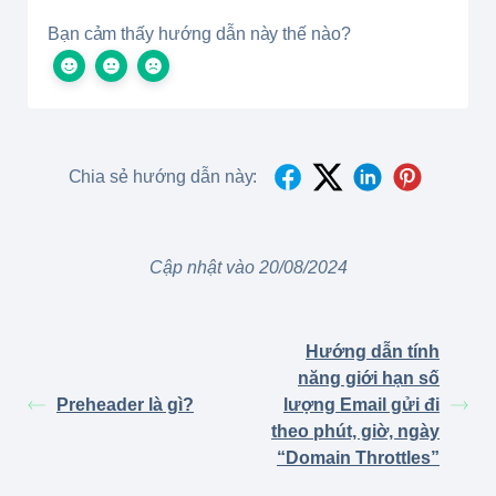
Bạn cảm thấy hướng dẫn này thế nào?
Chia sẻ hướng dẫn này:
Cập nhật vào 20/08/2024
Hướng dẫn tính
năng giới hạn số
Preheader là gì?
lượng Email gửi đi
theo phút, giờ, ngày
“Domain Throttles”