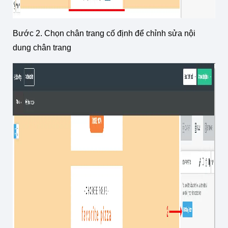
Bước 2. Chọn chân trang cố định để chỉnh sửa nội
dung chân trang