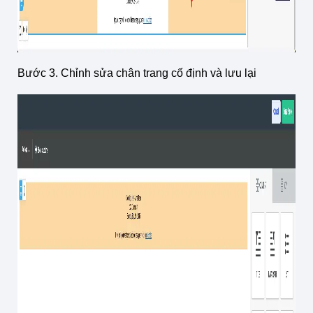
Bước 3. Chỉnh sửa chân trang cố định và lưu lại