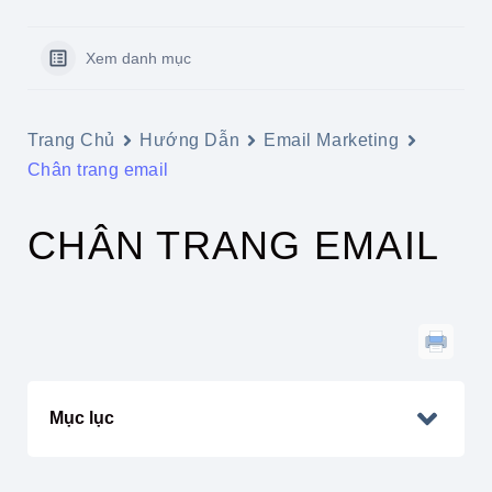
Xem danh mục
Trang Chủ
Hướng Dẫn
Email Marketing
Chân trang email
CHÂN TRANG EMAIL
Mục lục