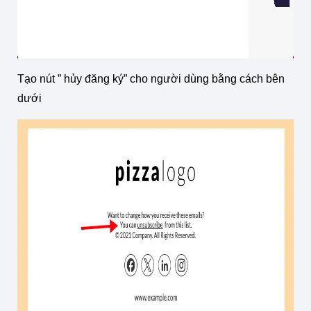
Tạo nút ” hủy đăng ký” cho người dùng bằng cách bên
dưới