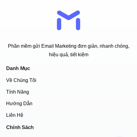
Phần mềm gửi Email Marketing đơn giản, nhanh chóng,
hiệu quả, tiết kiệm
Danh Mục
Về Chúng Tôi
Tính Năng
Hướng Dẫn
Liên Hệ
Chính Sách