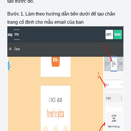
tạo trước đó.
Bước 1. Làm theo hướng dẫn bên dưới để tạo chân
trang cố định cho mẫu email của bạn