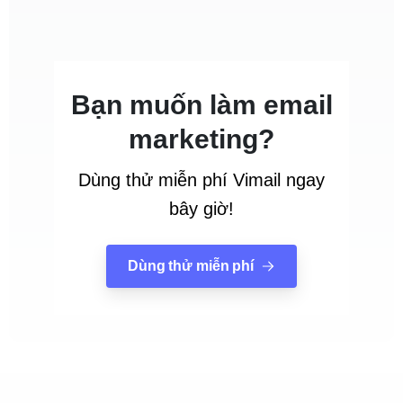
Bạn muốn làm email
marketing?
Dùng thử miễn phí Vimail ngay
bây giờ!
Dùng thử miễn phí