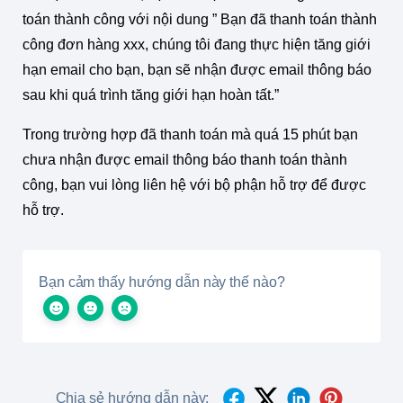
toán thành công với nội dung ” Bạn đã thanh toán thành
công đơn hàng xxx, chúng tôi đang thực hiện tăng giới
hạn email cho bạn, bạn sẽ nhận được email thông báo
sau khi quá trình tăng giới hạn hoàn tất.”
Trong trường hợp đã thanh toán mà quá 15 phút bạn
chưa nhận được email thông báo thanh toán thành
công, bạn vui lòng liên hệ với bộ phận hỗ trợ để được
hỗ trợ.
Bạn cảm thấy hướng dẫn này thế nào?
Chia sẻ hướng dẫn này: