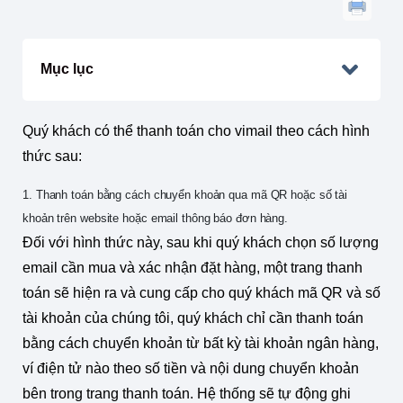
Mục lục
Quý khách có thể thanh toán cho vimail theo cách hình
thức sau:
1. Thanh toán bằng cách chuyển khoản qua mã QR hoặc số tài
khoản trên website hoặc email thông báo đơn hàng.
Đối với hình thức này, sau khi quý khách chọn số lượng
email cần mua và xác nhận đặt hàng, một trang thanh
toán sẽ hiện ra và cung cấp cho quý khách mã QR và số
tài khoản của chúng tôi, quý khách chỉ cần thanh toán
bằng cách chuyển khoản từ bất kỳ tài khoản ngân hàng,
ví điện tử nào theo số tiền và nội dung chuyển khoản
bên trong trang thanh toán. Hệ thống sẽ tự động ghi