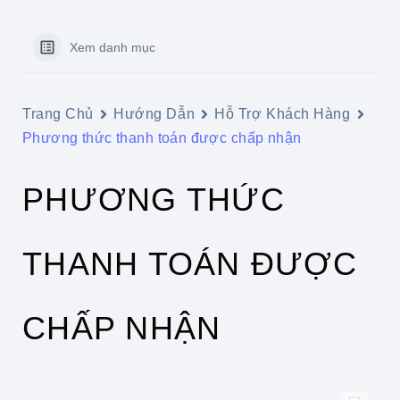
Xem danh mục
Trang Chủ
Hướng Dẫn
Hỗ Trợ Khách Hàng
Phương thức thanh toán được chấp nhận
PHƯƠNG THỨC
THANH TOÁN ĐƯỢC
CHẤP NHẬN