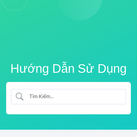
Hướng Dẫn Sử Dụng