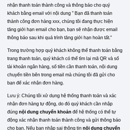
nhận thanh toán thành công và thông báo cho quý
khách bằng email với nội dung ” Bạn đã thanh toán
thành công đơn hàng xxx, chúng tôi đang thực hiện
tăng giới hạn email cho bạn, bạn sẽ nhận được email
thông báo sau khi quá trình tăng giới hạn hoàn tất.”
Trong trường hợp quý khách không thể thanh toán bằng
trang thanh toán, quý khách có thể tìm lại mã QR và số
tài khoản ngân hàng, số tiền cần thanh toán, nội dung
chuyển tiền bên trong email mà chúng tôi đã gửi cho
bạn để xác nhận đơn hàng.
Lưu ý: Chúng tôi xử dụng hệ thống thanh toán và xác
nhận đơn hàng tự động, do đó quý khách cần nhập
đúng
nội dung chuyển khoản
để hệ thống có thể tự
động xác nhận thanh toán thành công và gửi thông báo
cho bạn. Nếu bạn nhập sai thông tin
nội dung chuyển