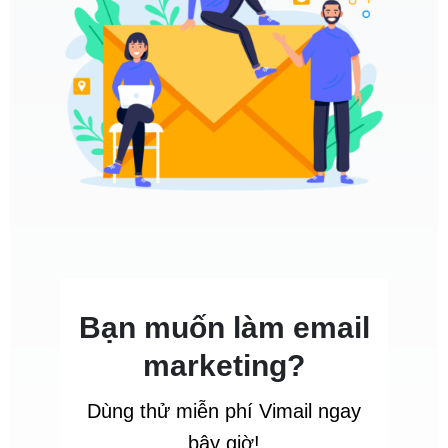
Bạn muốn làm email
marketing?
Dùng thử miễn phí Vimail ngay
bây giờ!