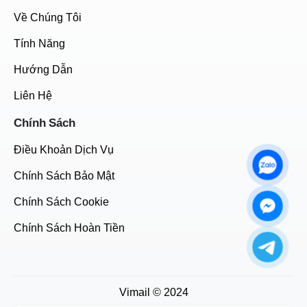
Về Chúng Tôi
Tính Năng
Hướng Dẫn
Liên Hệ
Chính Sách
Điều Khoản Dịch Vụ
Chính Sách Bảo Mật
Chính Sách Cookie
Chính Sách Hoàn Tiền
Vimail © 2024