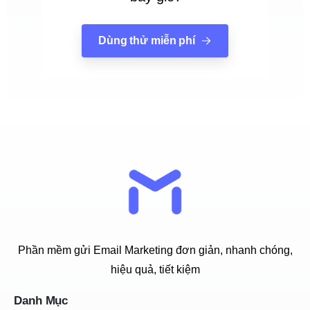
Dùng thử miễn phí
Phần mềm gửi Email Marketing đơn giản, nhanh chóng,
hiệu quả, tiết kiệm
Danh Mục