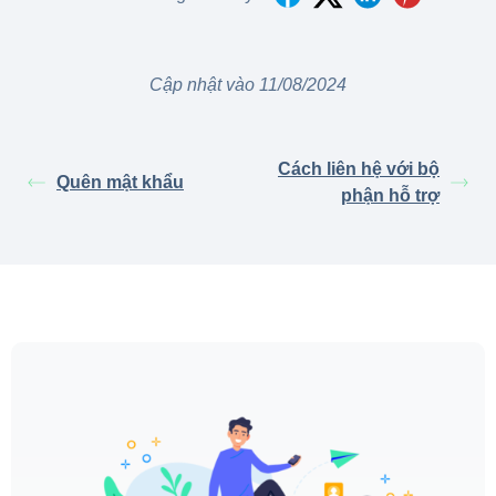
Cập nhật vào 11/08/2024
Cách liên hệ với bộ
Quên mật khẩu
phận hỗ trợ