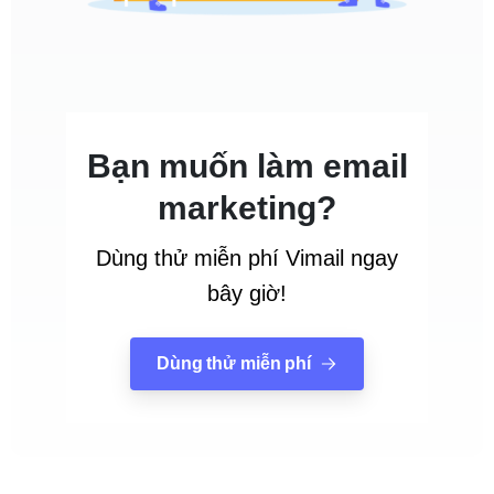
Bạn muốn làm email
marketing?
Dùng thử miễn phí Vimail ngay
bây giờ!
Dùng thử miễn phí