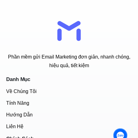
Phần mềm gửi Email Marketing đơn giản, nhanh chóng,
hiệu quả, tiết kiệm
Danh Mục
Về Chúng Tôi
Tính Năng
Hướng Dẫn
Liên Hệ