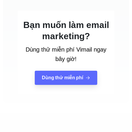
Bạn muốn làm email
marketing?
Dùng thử miễn phí Vimail ngay
bây giờ!
Dùng thử miễn phí