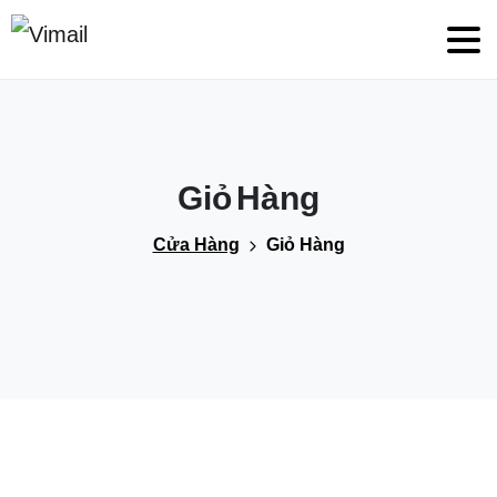
Giỏ
Hàng
Cửa Hàng
Giỏ Hàng