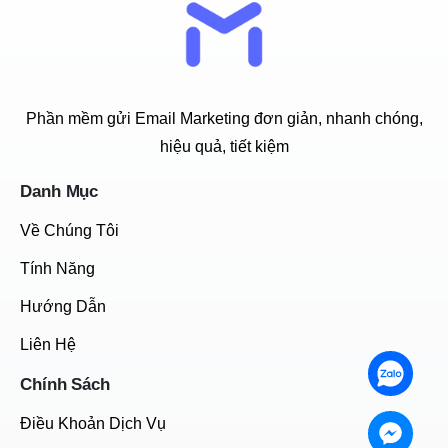
Phần mềm gửi Email Marketing đơn giản, nhanh chóng,
hiệu quả, tiết kiệm
Danh Mục
Về Chúng Tôi
Tính Năng
Hướng Dẫn
Liên Hệ
Chính Sách
Điều Khoản Dịch Vụ